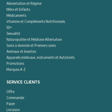
Alimentation et Régime
Mère et Enfants
Médicaments
Vitamine et Compléments Nutritionnels
50+
Sexualité
Naturopathie et Médicine Alternative
Soins à domicile et Premiers soins
Animaux et Insectes
Appareils médicaux, instruments et Autotests
Promotions
Marques A-Z
SERVICE CLIENTS
Offre
Commander
Payer
Livraison