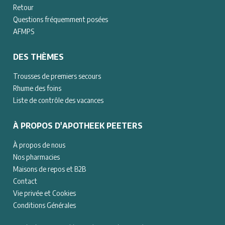
Retour
Questions fréquemment posées
AFMPS
DES THÈMES
Trousses de premiers secours
Rhume des foins
Liste de contrôle des vacances
À PROPOS D'APOTHEEK PEETERS
À propos de nous
Nos pharmacies
Maisons de repos et B2B
Contact
Vie privée et Cookies
Conditions Générales