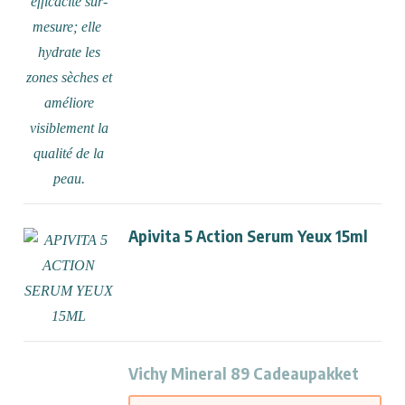
Apivita 5 Action Serum Yeux 15ml
Vichy Mineral 89 Cadeaupakket