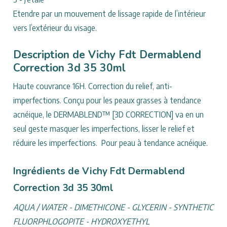
Etendre par un mouvement de lissage rapide de l’intérieur
vers l’extérieur du visage.
Description de Vichy Fdt Dermablend
Correction 3d 35 30ml
Haute couvrance 16H. Correction du relief, anti-
imperfections. Conçu pour les peaux grasses à tendance
acnéique, le DERMABLEND™ [3D CORRECTION] va en un
seul geste masquer les imperfections, lisser le relief et
réduire les imperfections. Pour peau à tendance acnéique.
Ingrédients de Vichy Fdt Dermablend
Correction 3d 35 30ml
AQUA / WATER - DIMETHICONE - GLYCERIN - SYNTHETIC
FLUORPHLOGOPITE - HYDROXYETHYL