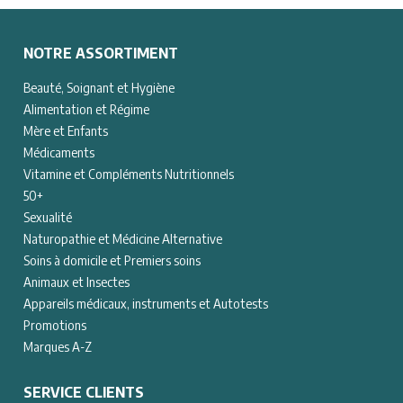
NOTRE ASSORTIMENT
Beauté, Soignant et Hygiène
Alimentation et Régime
Mère et Enfants
Médicaments
Vitamine et Compléments Nutritionnels
50+
Sexualité
Naturopathie et Médicine Alternative
Soins à domicile et Premiers soins
Animaux et Insectes
Appareils médicaux, instruments et Autotests
Promotions
Marques A-Z
SERVICE CLIENTS