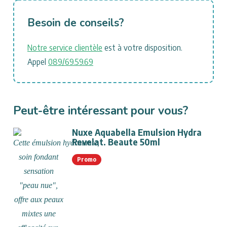
Besoin de conseils?
Notre service clientèle
est à votre disposition.
Appel
089/69.59.69
Peut-être intéressant pour vous?
Nuxe Aquabella Emulsion Hydra
Revelat. Beaute 50ml
Promo