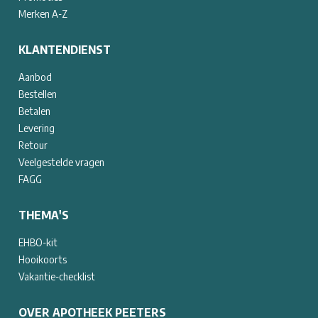
Merken A-Z
KLANTENDIENST
Aanbod
Bestellen
Betalen
Levering
Retour
Veelgestelde vragen
FAGG
THEMA'S
EHBO-kit
Hooikoorts
Vakantie-checklist
OVER APOTHEEK PEETERS